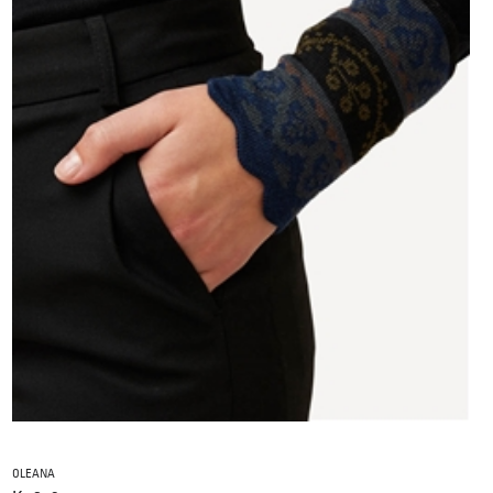
OLEANA