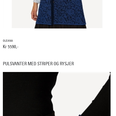
OLEANA
Kr 5590,-
PULSVANTER MED STRIPER OG RYSJER