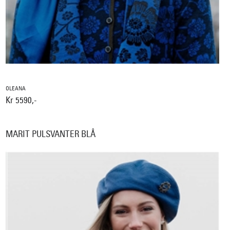
OLEANA
Kr 5590,-
MARIT PULSVANTER BLÅ