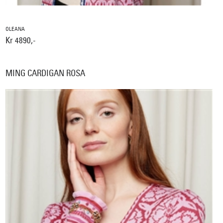
OLEANA
Kr 4890,-
MING CARDIGAN ROSA