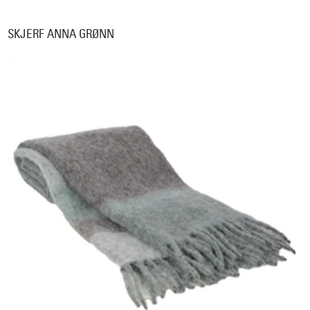
SKJERF ANNA GRØNN