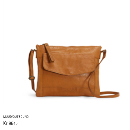
MUUD/OUTBOUND
Kr 964,-