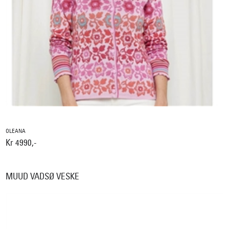
OLEANA
Kr 4990,-
MUUD VADSØ VESKE