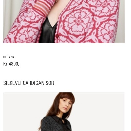
OLEANA
Kr 4890,-
SILKEVEI CARDIGAN SORT