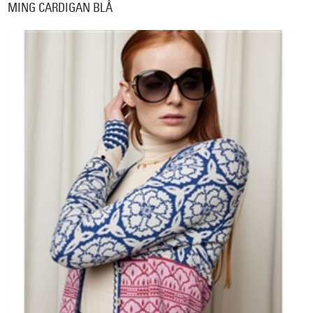
MING CARDIGAN BLÅ