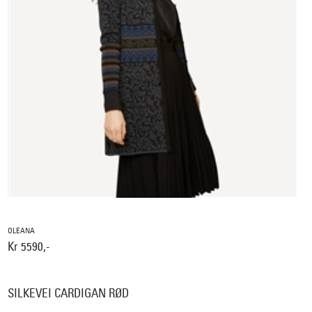
OLEANA
Kr 5590,-
SILKEVEI CARDIGAN RØD