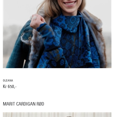
OLEANA
Kr 650,-
MARIT CARDIGAN RØD