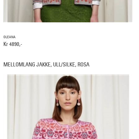
OLEANA
Kr 4890,-
MELLOMLANG JAKKE, ULL/SILKE, ROSA