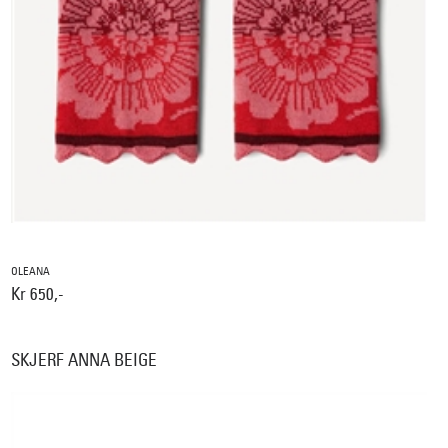
OLEANA
Kr 650,-
SKJERF ANNA BEIGE