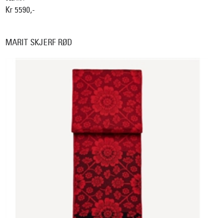
Kr 5590,-
MARIT SKJERF RØD