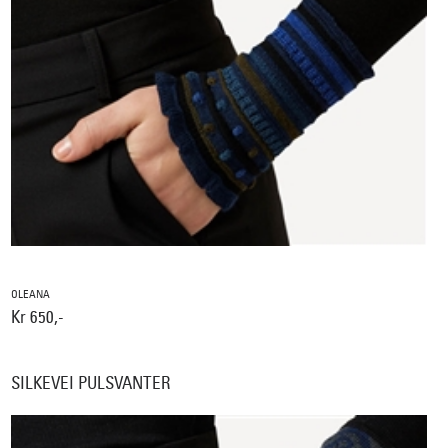
OLEANA
Kr 650,-
SILKEVEI PULSVANTER