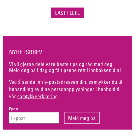
LAST FLERE
NYHETSBREV
Vi vil gjerne dele våre beste tips og råd med deg.
Meld deg på i dag og få tipsene rett i innboksen din!
Ved å sende inn e-postadressen din, samtykker du til
behandling av dine personopplysninger i henhold til
vår
samtykkeerklæring
Epost