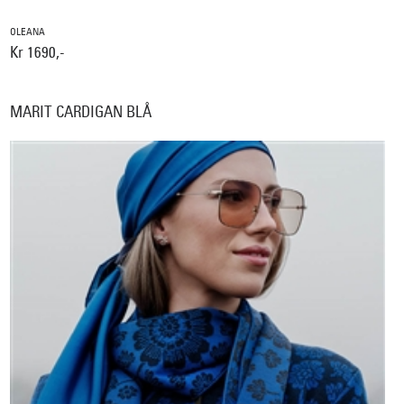
OLEANA
Kr 1690,-
MARIT CARDIGAN BLÅ