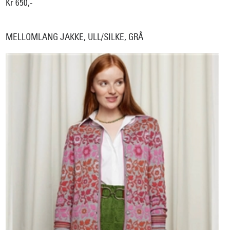
Kr 650,-
MELLOMLANG JAKKE, ULL/SILKE, GRÅ