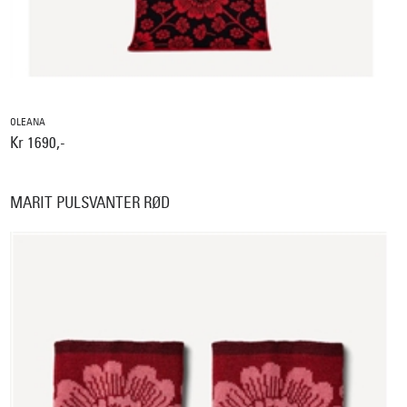
OLEANA
Kr 1690,-
MARIT PULSVANTER RØD