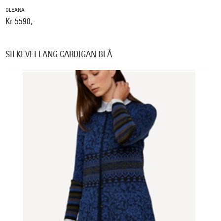
OLEANA
Kr 5590,-
SILKEVEI LANG CARDIGAN BLÅ