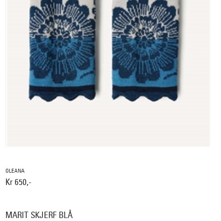
OLEANA
Kr 650,-
MARIT SKJERF BLÅ