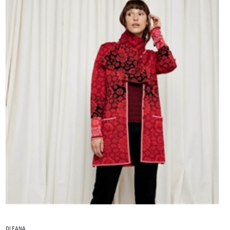
OLEANA