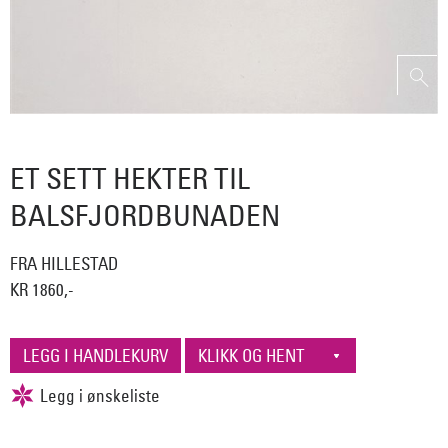
ET SETT HEKTER TIL
BALSFJORDBUNADEN
FRA HILLESTAD
KR 1860,-