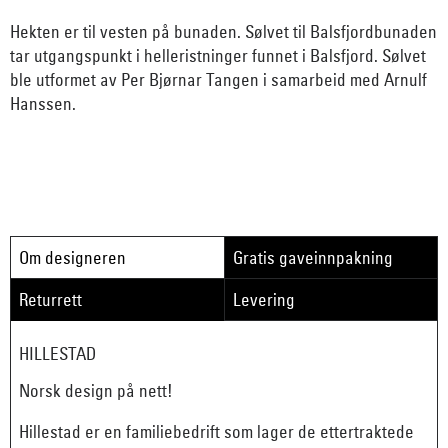
Hekten er til vesten på bunaden. Sølvet til Balsfjordbunaden
tar utgangspunkt i helleristninger funnet i Balsfjord. Sølvet
ble utformet av Per Bjørnar Tangen i samarbeid med Arnulf
Hanssen.
Om designeren
Gratis gaveinnpakning
Returrett
Levering
HILLESTAD
Norsk design på nett!
Hillestad er en familiebedrift som lager de ettertraktede