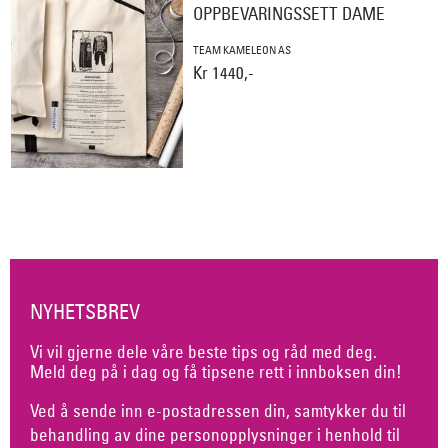
OPPBEVARINGSSETT DAME
TEAM KAMELEON AS
Kr 1440,-
NYHETSBREV
Vi vil gjerne dele våre beste tips og råd med deg.
Meld deg på i dag og få tipsene rett i innboksen din!
Ved å sende inn e-postadressen din, samtykker du til
behandling av dine personopplysninger i henhold til