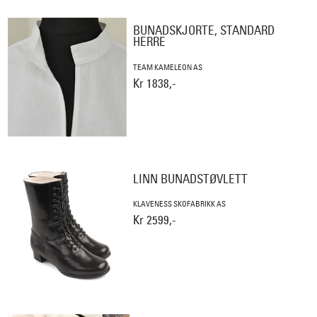
BUNADSKJORTE, STANDARD
HERRE
TEAM KAMELEON AS
Kr 1838,-
LINN BUNADSTØVLETT
KLAVENESS SKOFABRIKK AS
Kr 2599,-