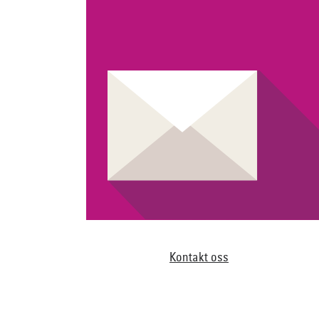
Kontakt oss