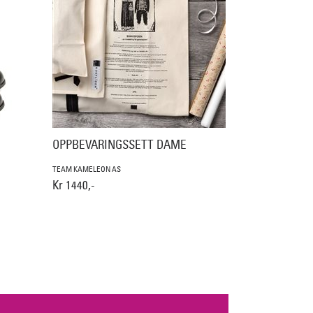
OPPBEVARINGSSETT DAME
TEAM KAMELEON AS
Kr 1440,-