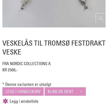
VESKELÅS TIL TROMSØ FESTDRAKT
VESKE
FRA NORDIC COLLECTIONS A
KR 2500,-
* Denne varianten er utsolgt