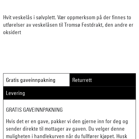
Hvit veskelås i sølvplett. Vær oppmerksom på der finnes to
utførelser av veskelåsen til Tromsø Festdrakt, den andre er
oksidert
Gratis gaveinnpakning
Returrett
Levering
GRATIS GAVEINNPAKNING
Hvis det er en gave, pakker vi den gjerne inn for deg og
sender direkte til mottager av gaven. Du velger denne
muligheten i handlekurven når du fullfører kjøpet. Husk