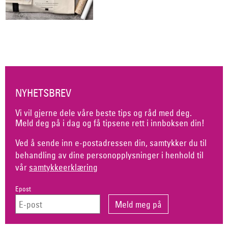
NYHETSBREV
Vi vil gjerne dele våre beste tips og råd med deg.
Meld deg på i dag og få tipsene rett i innboksen din!
Ved å sende inn e-postadressen din, samtykker du til
behandling av dine personopplysninger i henhold til
vår
samtykkeerklæring
Epost