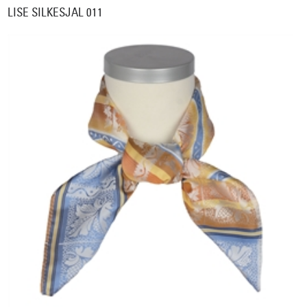
LISE SILKESJAL 011