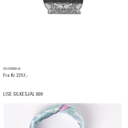
SYLVSMIDJA
Fra Kr 2257,-
LISE SILKESJAL 009