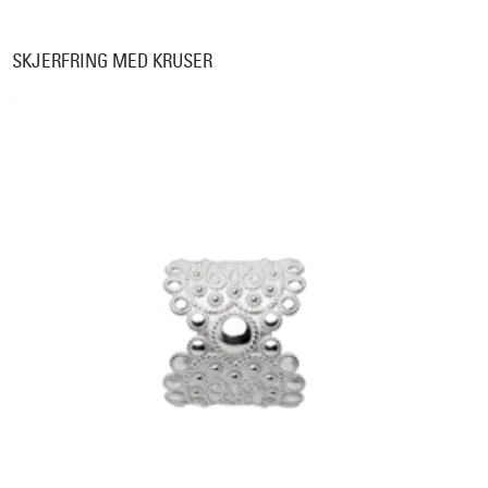
SKJERFRING MED KRUSER