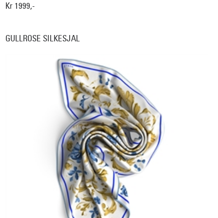
Kr 1999,-
GULLROSE SILKESJAL