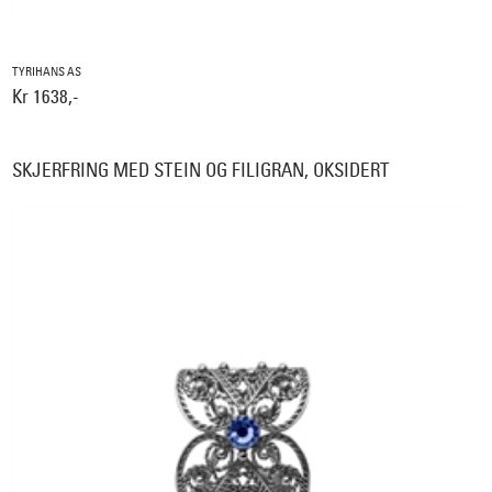
TYRIHANS AS
Kr 1638,-
SKJERFRING MED STEIN OG FILIGRAN, OKSIDERT