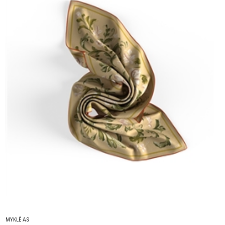
MYKLÉ AS