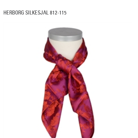
HERBORG SILKESJAL 812-115