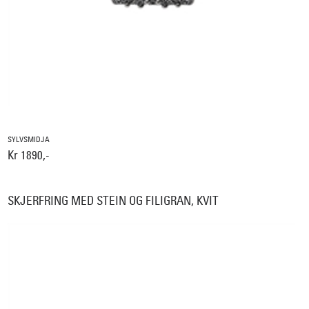
SYLVSMIDJA
Kr 1890,-
SKJERFRING MED STEIN OG FILIGRAN, KVIT