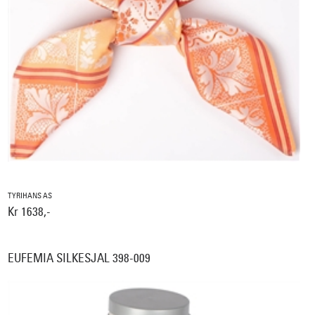
TYRIHANS AS
Kr 1638,-
EUFEMIA SILKESJAL 398-009