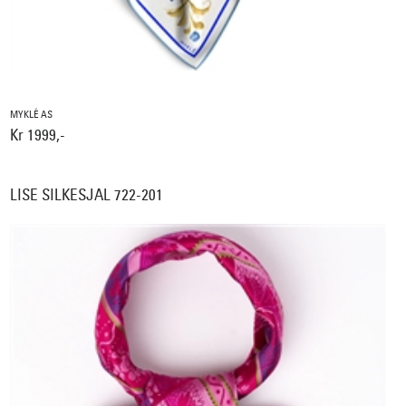
MYKLÉ AS
Kr 1999,-
LISE SILKESJAL 722-201