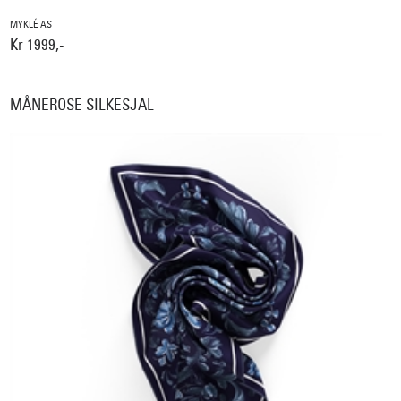
MYKLÉ AS
Kr 1999,-
MÅNEROSE SILKESJAL