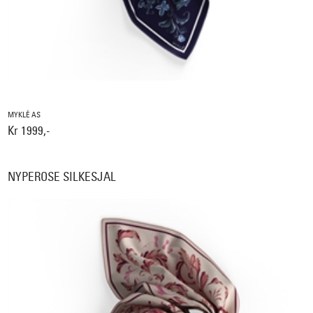
MYKLÉ AS
Kr 1999,-
NYPEROSE SILKESJAL