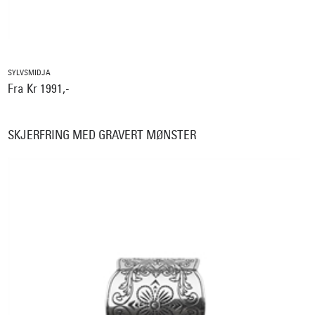
SYLVSMIDJA
Fra Kr 1991,-
SKJERFRING MED GRAVERT MØNSTER