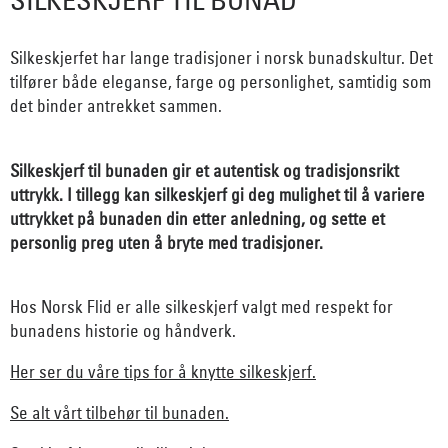
Silkeskjerfet har lange tradisjoner i norsk bunadskultur. Det
tilfører både eleganse, farge og personlighet, samtidig som
det binder antrekket sammen.
Silkeskjerf til bunaden gir et autentisk og tradisjonsrikt
uttrykk. I tillegg kan silkeskjerf gi deg mulighet til å variere
uttrykket på bunaden din etter anledning, og sette et
personlig preg uten å bryte med tradisjoner.
Hos Norsk Flid er alle silkeskjerf valgt med respekt for
bunadens historie og håndverk.
Her ser du våre tips for å knytte silkeskjerf.
Se alt vårt tilbehør til bunaden.