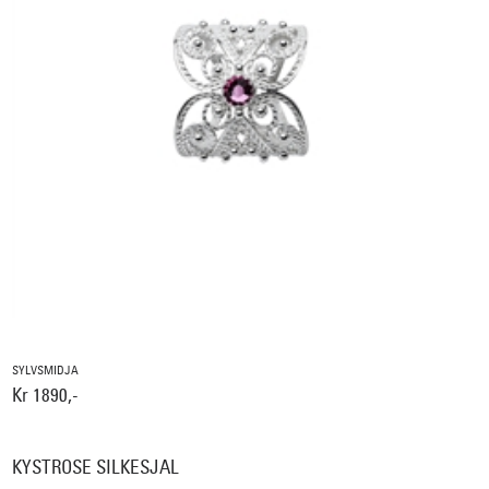
SYLVSMIDJA
Kr 1890,-
KYSTROSE SILKESJAL