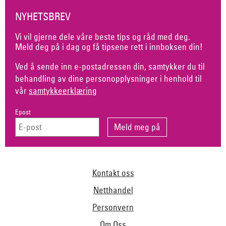
NYHETSBREV
Vi vil gjerne dele våre beste tips og råd med deg.
Meld deg på i dag og få tipsene rett i innboksen din!
Ved å sende inn e-postadressen din, samtykker du til
behandling av dine personopplysninger i henhold til
vår
samtykkeerklæring
Epost
Kontakt oss
Netthandel
Personvern
Om Oss