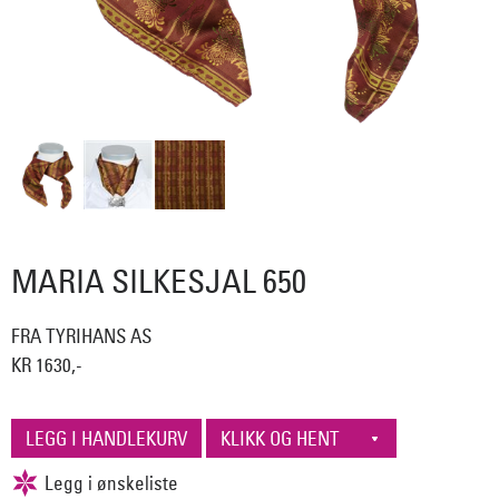
MARIA SILKESJAL 650
FRA TYRIHANS AS
KR 1630,-