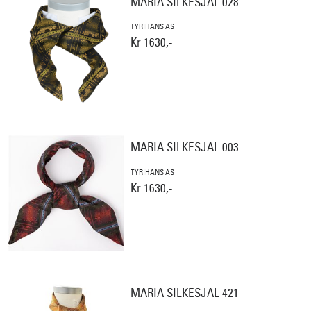
MARIA SILKESJAL 028
TYRIHANS AS
Kr 1630,-
MARIA SILKESJAL 003
TYRIHANS AS
Kr 1630,-
MARIA SILKESJAL 421