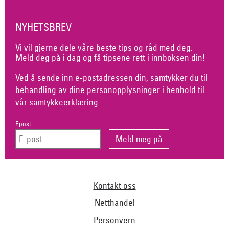
NYHETSBREV
Vi vil gjerne dele våre beste tips og råd med deg.
Meld deg på i dag og få tipsene rett i innboksen din!
Ved å sende inn e-postadressen din, samtykker du til
behandling av dine personopplysninger i henhold til
vår
samtykkeerklæring
Epost
Kontakt oss
Netthandel
Personvern