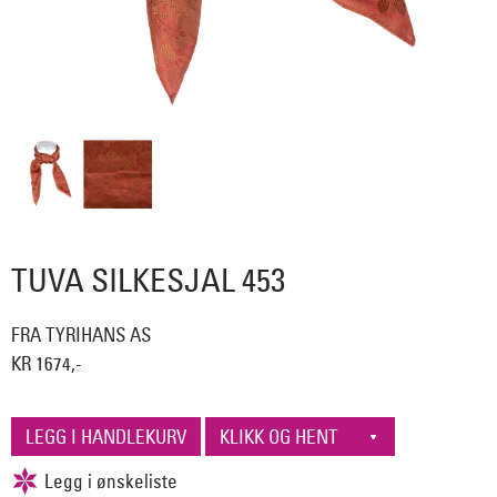
TUVA SILKESJAL 453
FRA TYRIHANS AS
KR 1674,-