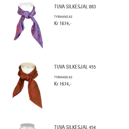
TUVA SILKESJAL 083
TYRIHANS AS
Kr 1674,-
TUVA SILKESJAL 455
TYRIHANS AS
Kr 1674,-
TUVA SILKESJAL 454