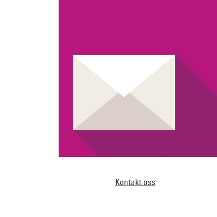
Kontakt oss