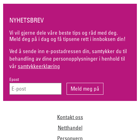
NYHETSBREV
Vi vil gjerne dele våre beste tips og råd med deg.
Meld deg på i dag og få tipsene rett i innboksen din!
Ved å sende inn e-postadressen din, samtykker du til
behandling av dine personopplysninger i henhold til
vår
samtykkeerklæring
Epost
Kontakt oss
Netthandel
Personvern