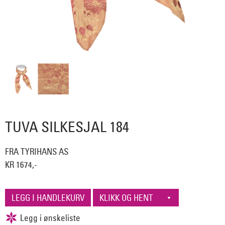
TUVA SILKESJAL 184
FRA TYRIHANS AS
KR 1674,-