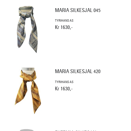
MARIA SILKESJAL 045
TYRIHANS AS
Kr 1630,-
MARIA SILKESJAL 420
TYRIHANS AS
Kr 1630,-