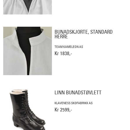
BUNADSKJORTE, STANDARD
HERRE
TEAM KAMELEON AS
Kr 1838,-
LINN BUNADSTØVLETT
KLAVENESS SKOFABRIKK AS
Kr 2599,-