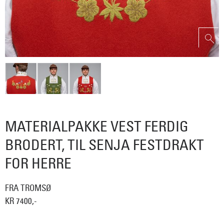
MATERIALPAKKE VEST FERDIG
BRODERT, TIL SENJA FESTDRAKT
FOR HERRE
FRA TROMSØ
KR 7400,-