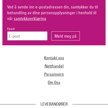
Ved å sende inn e-postadressen din, samtykker du til
behandling av dine personopplysninger i henhold til
vår
samtykkeerklæring
Epost
Kontakt oss
Netthandel
Personvern
Om Oss
LEVERANDØRER