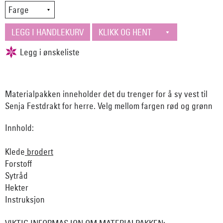
Materialpakken inneholder det du trenger for å sy vest til
Senja Festdrakt for herre. Velg mellom fargen rød og grønn
Innhold:
Klede
brodert
Forstoff
Sytråd
Hekter
Instruksjon