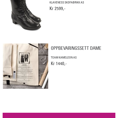
KLAVENESS SKOFABRIKK AS
Kr 2599,-
OPPBEVARINGSSETT DAME
TEAM KAMELEON AS
Kr 1440,-