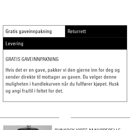
Gratis gaveinnpakning
Returrett
Levering
GRATIS GAVEINNPAKNING
Hvis det er en gave, pakker vi den gjerne inn for deg og
sender direkte til mottager av gaven. Du velger denne
muligheten i handlekurven når du fullfører kjøpet. Husk
og angi fra/til i feltet for det.