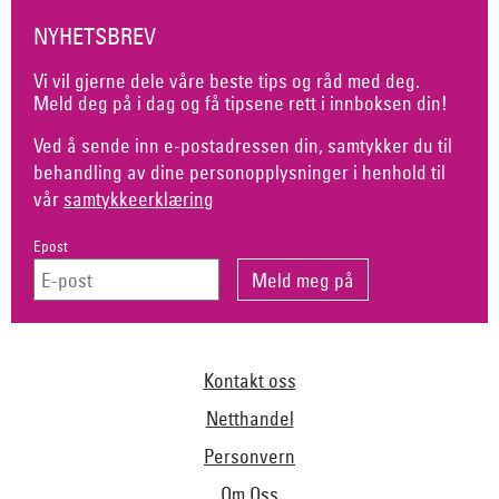
NYHETSBREV
Vi vil gjerne dele våre beste tips og råd med deg.
Meld deg på i dag og få tipsene rett i innboksen din!
Ved å sende inn e-postadressen din, samtykker du til
behandling av dine personopplysninger i henhold til
vår
samtykkeerklæring
Epost
Kontakt oss
Netthandel
Personvern
Om Oss