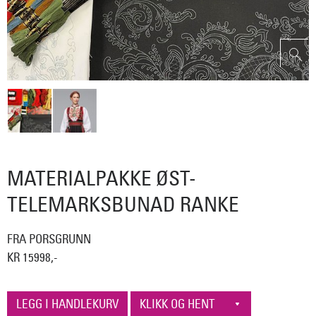
MATERIALPAKKE ØST-
TELEMARKSBUNAD RANKE
FRA PORSGRUNN
KR 15998,-