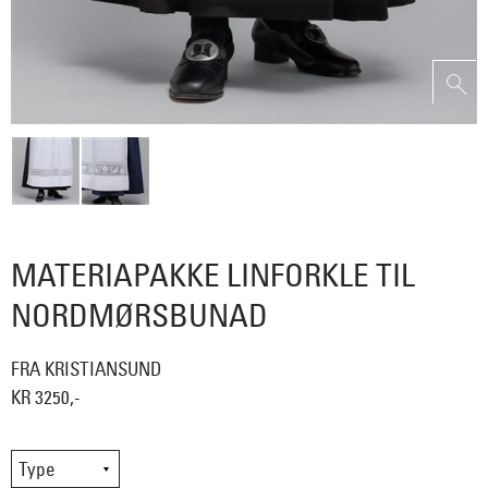
MATERIAPAKKE LINFORKLE TIL
NORDMØRSBUNAD
FRA KRISTIANSUND
KR 3250,-