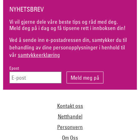
NYHETSBREV
Vi vil gjerne dele våre beste tips og råd med deg.
Meld deg på i dag og få tipsene rett i innboksen din!
Ved å sende inn e-postadressen din, samtykker du til
behandling av dine personopplysninger i henhold til
vår
samtykkeerklæring
Epost
Kontakt oss
Netthandel
Personvern
Om Oss