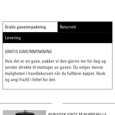
Gratis gaveinnpakning
Returrett
Levering
GRATIS GAVEINNPAKNING
Hvis det er en gave, pakker vi den gjerne inn for deg og
sender direkte til mottager av gaven. Du velger denne
muligheten i handlekurven når du fullfører kjøpet. Husk
og angi fra/til i feltet for det.
BUNADSKJORTE M NUPPERELLE,