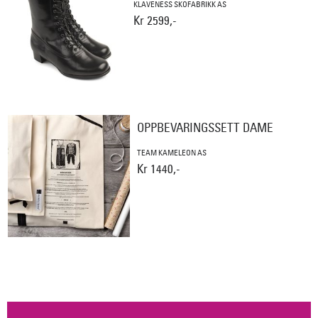
KLAVENESS SKOFABRIKK AS
Kr 2599,-
OPPBEVARINGSSETT DAME
TEAM KAMELEON AS
Kr 1440,-