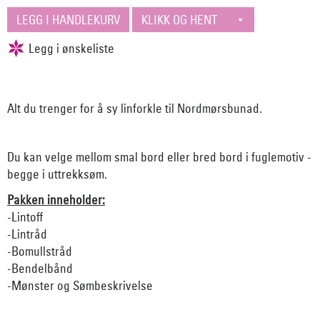
Alt du trenger for å sy linforkle til Nordmørsbunad.
Du kan velge mellom smal bord eller bred bord i fuglemotiv -
begge i uttrekksøm.
Pakken inneholder:
-Lintoff
-Lintråd
-Bomullstråd
-Bendelbånd
-Mønster og Sømbeskrivelse