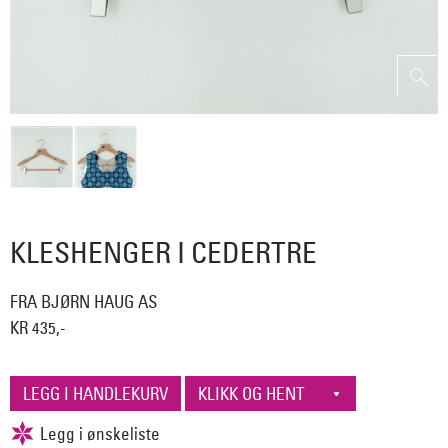
KLESHENGER I CEDERTRE
FRA BJØRN HAUG AS
KR 435,-