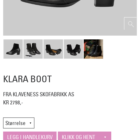
KLARA BOOT
FRA KLAVENESS SKOFABRIKK AS
KR 2798,-