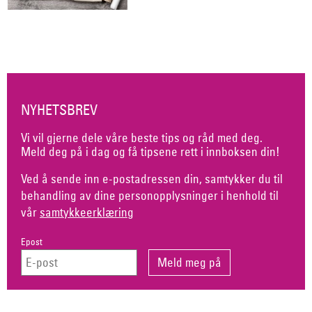
NYHETSBREV
Vi vil gjerne dele våre beste tips og råd med deg.
Meld deg på i dag og få tipsene rett i innboksen din!
Ved å sende inn e-postadressen din, samtykker du til
behandling av dine personopplysninger i henhold til
vår
samtykkeerklæring
Epost