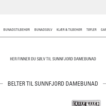
BUNADSTILBEHØR
BUNADSØLV
KLÆR & TILBEHØR
TØFLER
GAR
HER FINNER DU SØLV TIL SUNNFJORD DAMEBUNAD
BELTER TIL SUNNFJORD DAMEBUNAD