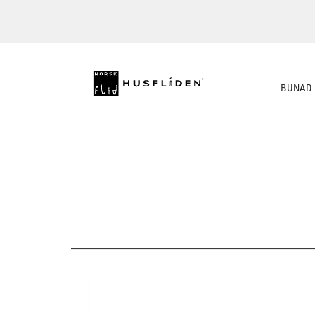
BUNAD