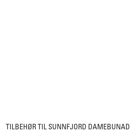
TILBEHØR TIL SUNNFJORD DAMEBUNAD