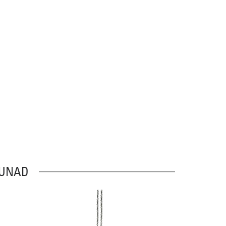
BUNAD