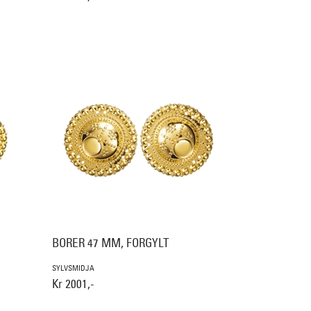
BORER 47 MM, FORGYLT
SYLVSMIDJA
Kr 2001,-