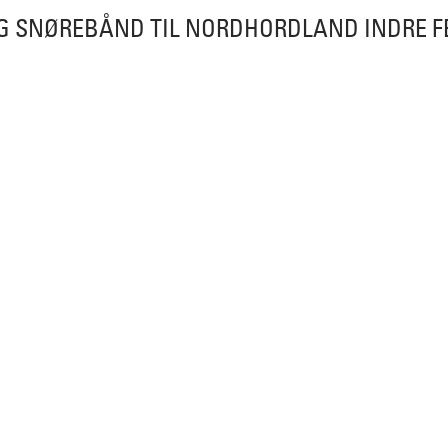
G SNØREBÅND TIL NORDHORDLAND INDRE 