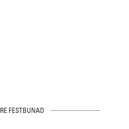
DRE FESTBUNAD