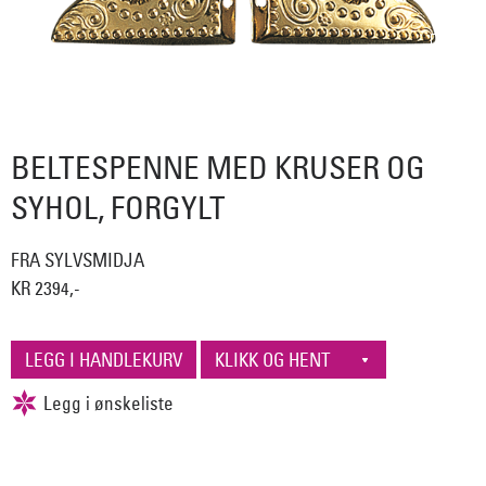
BELTESPENNE MED KRUSER OG
SYHOL, FORGYLT
FRA SYLVSMIDJA
KR 2394,-