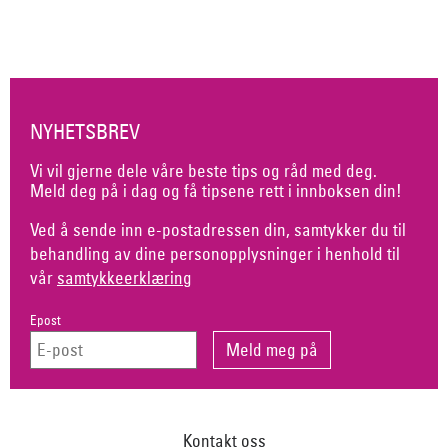
NYHETSBREV
Vi vil gjerne dele våre beste tips og råd med deg.
Meld deg på i dag og få tipsene rett i innboksen din!
Ved å sende inn e-postadressen din, samtykker du til
behandling av dine personopplysninger i henhold til
vår
samtykkeerklæring
Epost
Kontakt oss