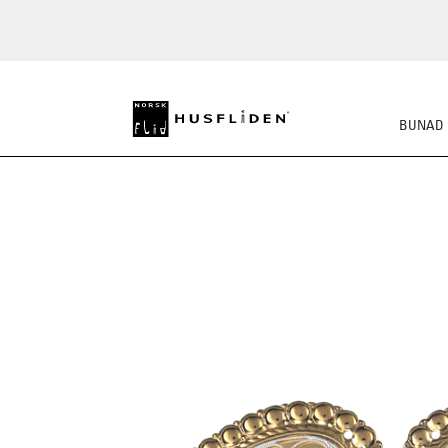
BUNAD