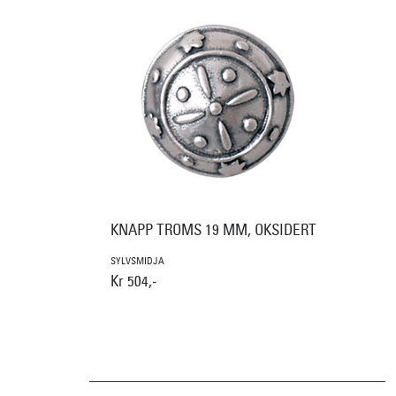
KNAPP TROMS 19 MM, OKSIDERT
SYLVSMIDJA
Kr 504,-