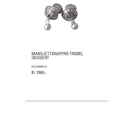
MANSJETTKNAPPAR TROMS,
OKSIDERT
SYLVSMIDJA
Kr 2966,-