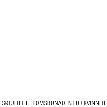
SØLJER TIL TROMSBUNADEN FOR KVINNER