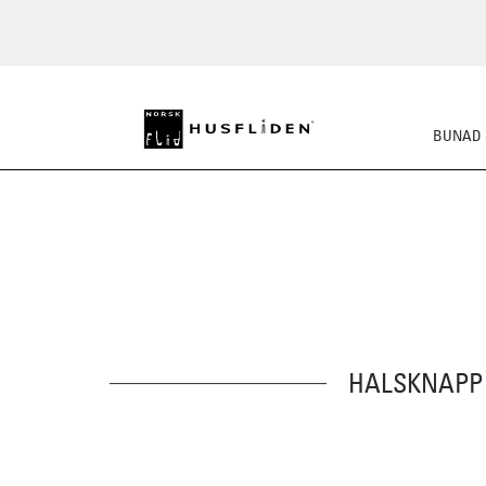
BUNAD
HALSKNAPP