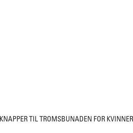
KNAPPER TIL TROMSBUNADEN FOR KVINNE