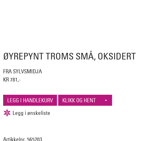
ØYREPYNT TROMS SMÅ, OKSIDERT
FRA SYLVSMIDJA
KR 781,-
Artikkelnr. 565203