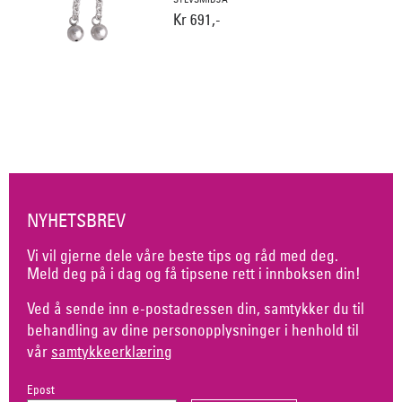
Kr 691,-
NYHETSBREV
Vi vil gjerne dele våre beste tips og råd med deg.
Meld deg på i dag og få tipsene rett i innboksen din!
Ved å sende inn e-postadressen din, samtykker du til
behandling av dine personopplysninger i henhold til
vår
samtykkeerklæring
Epost