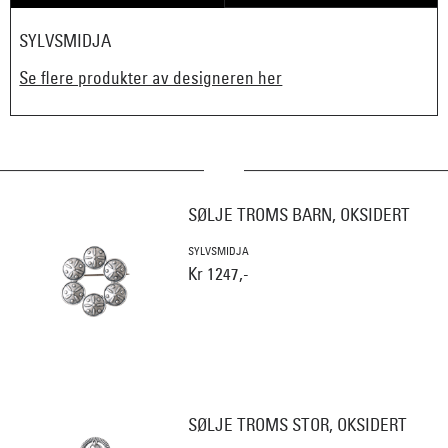
SYLVSMIDJA
Se flere produkter av designeren her
SØLJE TROMS BARN, OKSIDERT
SYLVSMIDJA
Kr 1247,-
SØLJE TROMS STOR, OKSIDERT