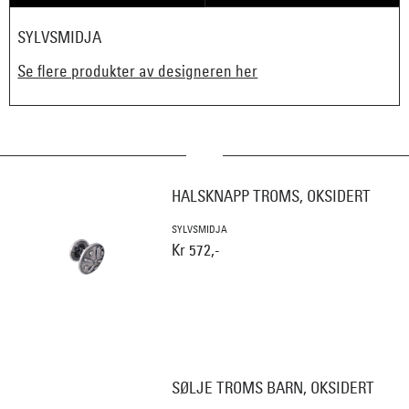
SYLVSMIDJA
Se flere produkter av designeren her
HALSKNAPP TROMS, OKSIDERT
SYLVSMIDJA
Kr 572,-
SØLJE TROMS BARN, OKSIDERT