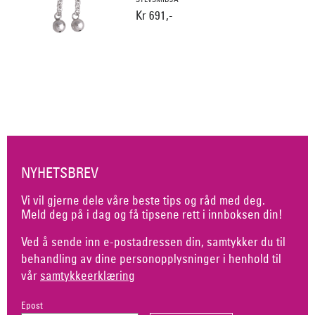
Kr 691,-
NYHETSBREV
Vi vil gjerne dele våre beste tips og råd med deg.
Meld deg på i dag og få tipsene rett i innboksen din!
Ved å sende inn e-postadressen din, samtykker du til
behandling av dine personopplysninger i henhold til
vår
samtykkeerklæring
Epost