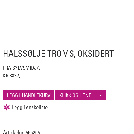
HALSSØLJE TROMS, OKSIDERT
FRA SYLVSMIDJA
KR 3837,-
Artikkelnr. 565205