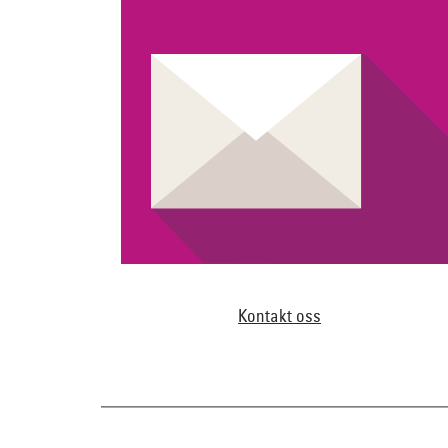
Kontakt oss