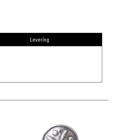
Levering