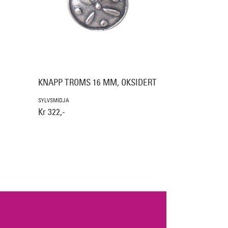
KNAPP TROMS 16 MM, OKSIDERT
SYLVSMIDJA
Kr 322,-