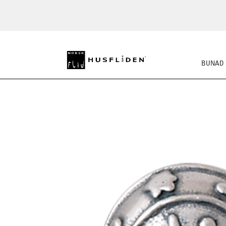
BUNAD