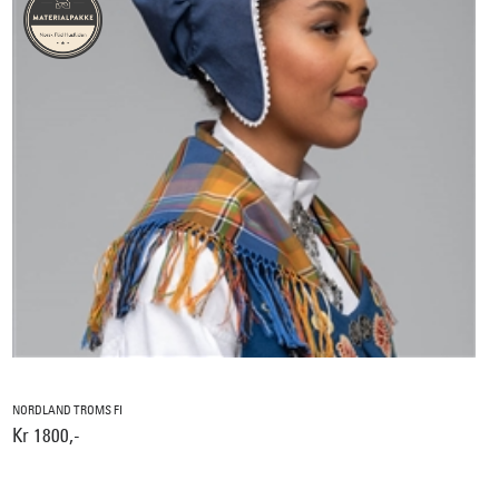
NORDLAND TROMS FI
Kr 1800,-