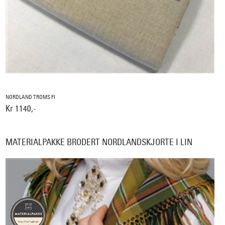
NORDLAND TROMS FI
Kr 1140,-
MATERIALPAKKE BRODERT NORDLANDSKJORTE I LIN