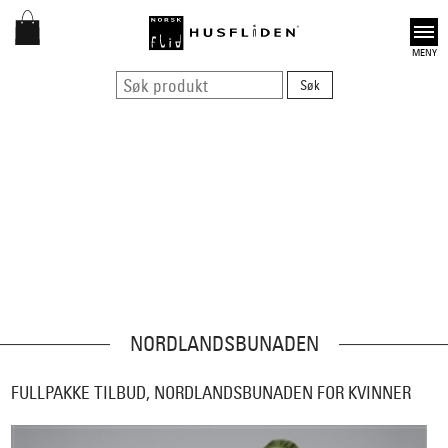
Open
NORDLANDSBUNADEN
FULLPAKKE TILBUD, NORDLANDSBUNADEN FOR KVINNER