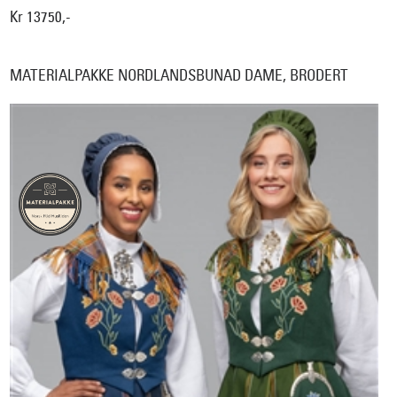
Kr 13750,-
MATERIALPAKKE NORDLANDSBUNAD DAME, BRODERT