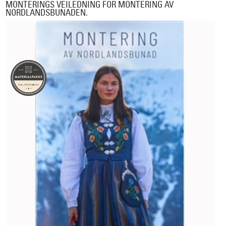
MONTERINGS VEILEDNING FOR MONTERING AV
NORDLANDSBUNADEN.