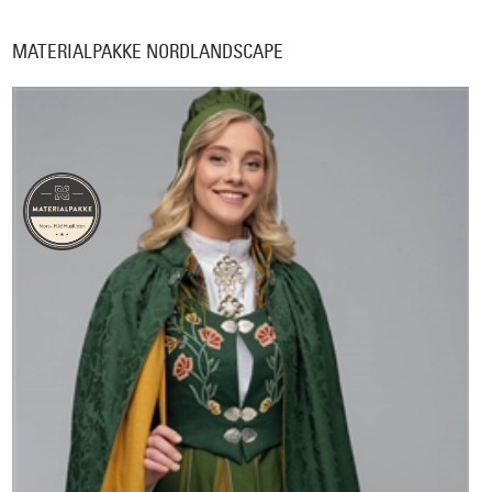
MATERIALPAKKE NORDLANDSCAPE