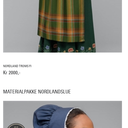
NORDLAND TROMS FI
Kr 2000,-
MATERIALPAKKE NORDLANDSLUE