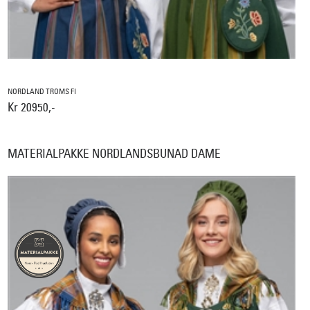
NORDLAND TROMS FI
Kr 20950,-
MATERIALPAKKE NORDLANDSBUNAD DAME