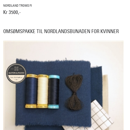
NORDLAND TROMS FI
Kr 3500,-
OMSØMSPAKKE TIL NORDLANDSBUNADEN FOR KVINNER