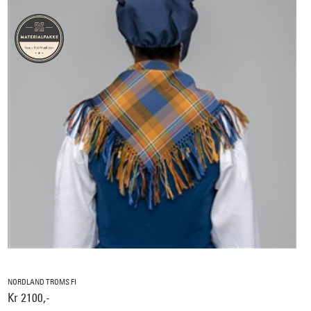
NORDLAND TROMS FI
Kr 2100,-