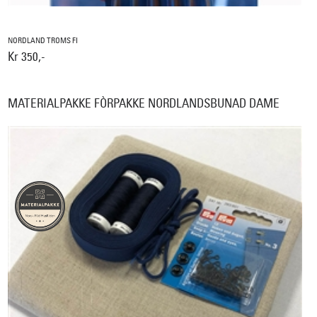
NORDLAND TROMS FI
Kr 350,-
MATERIALPAKKE FÒRPAKKE NORDLANDSBUNAD DAME