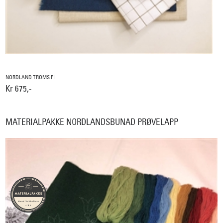
NORDLAND TROMS FI
Kr 675,-
MATERIALPAKKE NORDLANDSBUNAD PRØVELAPP