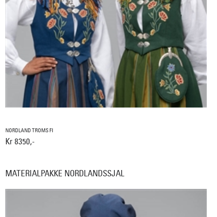
NORDLAND TROMS FI
Kr 8350,-
MATERIALPAKKE NORDLANDSSJAL