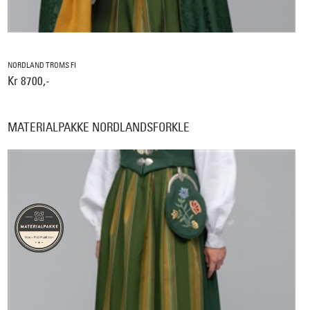
NORDLAND TROMS FI
Kr 8700,-
MATERIALPAKKE NORDLANDSFORKLE