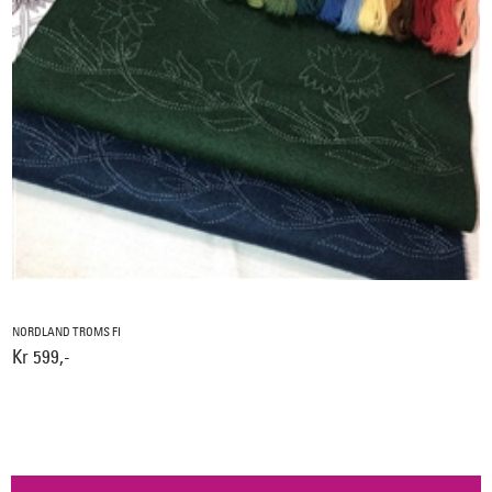
NORDLAND TROMS FI
Kr 599,-