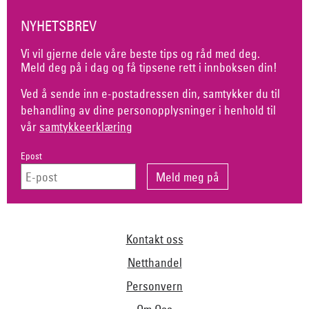
NYHETSBREV
Vi vil gjerne dele våre beste tips og råd med deg.
Meld deg på i dag og få tipsene rett i innboksen din!
Ved å sende inn e-postadressen din, samtykker du til
behandling av dine personopplysninger i henhold til
vår
samtykkeerklæring
Epost
Kontakt oss
Netthandel
Personvern