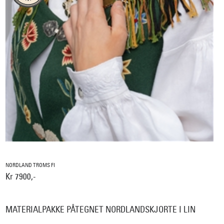
NORDLAND TROMS FI
Kr 7900,-
MATERIALPAKKE PÅTEGNET NORDLANDSKJORTE I LIN