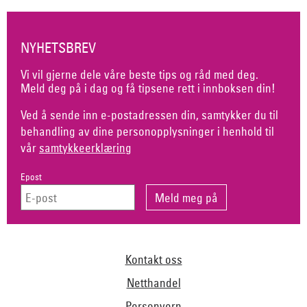
NYHETSBREV
Vi vil gjerne dele våre beste tips og råd med deg.
Meld deg på i dag og få tipsene rett i innboksen din!
Ved å sende inn e-postadressen din, samtykker du til
behandling av dine personopplysninger i henhold til
vår
samtykkeerklæring
Epost
Kontakt oss
Netthandel
Personvern