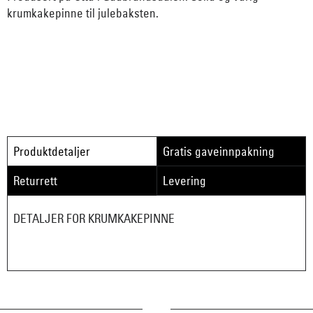
krumkakepinne til julebaksten.
Produktdetaljer
Gratis gaveinnpakning
Returrett
Levering
DETALJER FOR KRUMKAKEPINNE