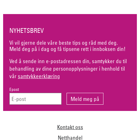
NYHETSBREV
Vi vil gjerne dele våre beste tips og råd med deg.
Meld deg på i dag og få tipsene rett i innboksen din!
Ved å sende inn e-postadressen din, samtykker du til
behandling av dine personopplysninger i henhold til
vår
samtykkeerklæring
Epost
Kontakt oss
Netthandel