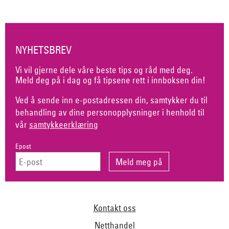
NYHETSBREV
Vi vil gjerne dele våre beste tips og råd med deg.
Meld deg på i dag og få tipsene rett i innboksen din!
Ved å sende inn e-postadressen din, samtykker du til
behandling av dine personopplysninger i henhold til
vår
samtykkeerklæring
Epost
Kontakt oss
Netthandel