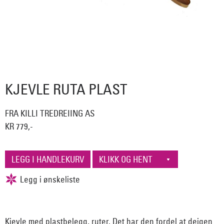
KJEVLE RUTA PLAST
FRA KILLI TREDREIING AS
KR 779,-
Kjevle med plastbelegg, ruter. Det har den fordel at deigen