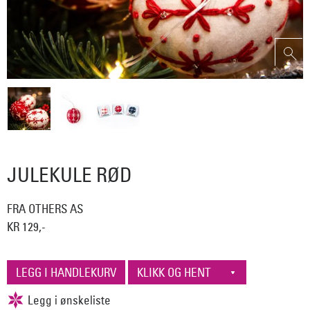
JULEKULE RØD
FRA OTHERS AS
KR 129,-