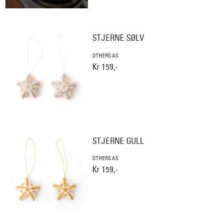
STJERNE SØLV
OTHERS AS
Kr 159,-
STJERNE GULL
OTHERS AS
Kr 159,-