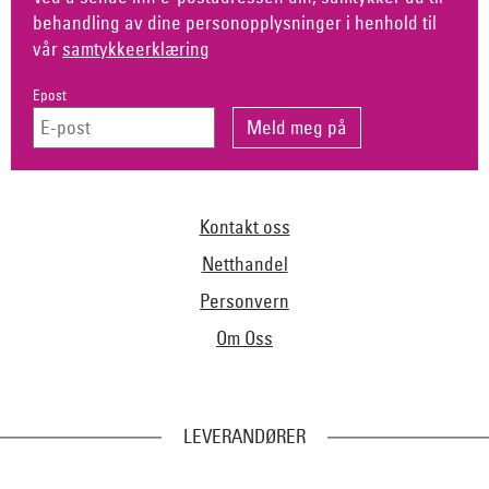
behandling av dine personopplysninger i henhold til
vår
samtykkeerklæring
Epost
Kontakt oss
Netthandel
Personvern
Om Oss
LEVERANDØRER