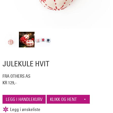
JULEKULE HVIT
FRA OTHERS AS
KR 129,-