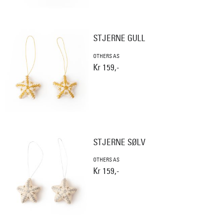
STJERNE GULL
OTHERS AS
Kr 159,-
STJERNE SØLV
OTHERS AS
Kr 159,-