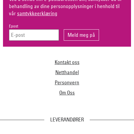
behandling av dine personopplysninger i henhold til
vår
samtykkeerklæring
Epost
Kontakt oss
Netthandel
Personvern
Om Oss
LEVERANDØRER