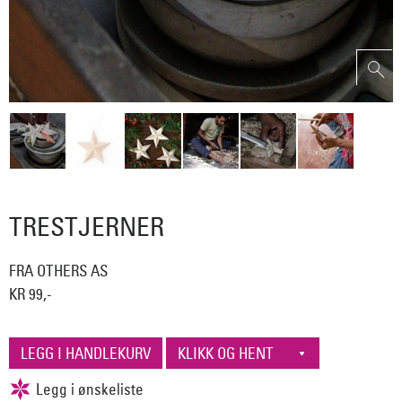
TRESTJERNER
FRA OTHERS AS
KR 99,-