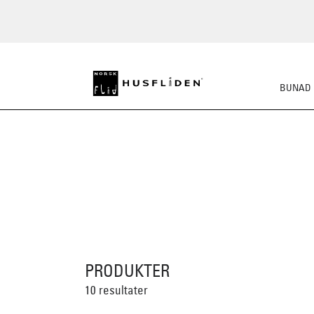
BUNAD
PRODUKTER
10 resultater