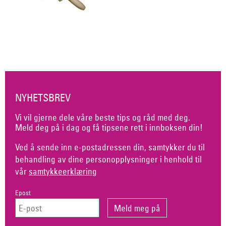
NYHETSBREV
Vi vil gjerne dele våre beste tips og råd med deg.
Meld deg på i dag og få tipsene rett i innboksen din!
Ved å sende inn e-postadressen din, samtykker du til
behandling av dine personopplysninger i henhold til
vår
samtykkeerklæring
Epost