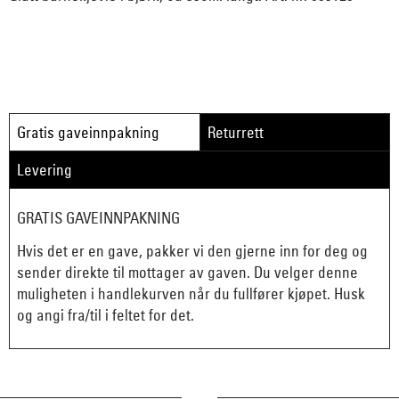
Gratis gaveinnpakning
Returrett
Levering
GRATIS GAVEINNPAKNING
Hvis det er en gave, pakker vi den gjerne inn for deg og
sender direkte til mottager av gaven. Du velger denne
muligheten i handlekurven når du fullfører kjøpet. Husk
og angi fra/til i feltet for det.