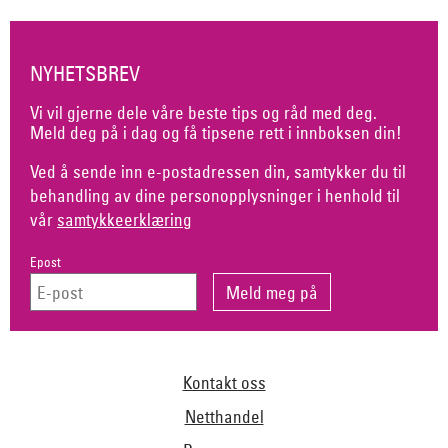
NYHETSBREV
Vi vil gjerne dele våre beste tips og råd med deg.
Meld deg på i dag og få tipsene rett i innboksen din!
Ved å sende inn e-postadressen din, samtykker du til
behandling av dine personopplysninger i henhold til
vår
samtykkeerklæring
Epost
Kontakt oss
Netthandel