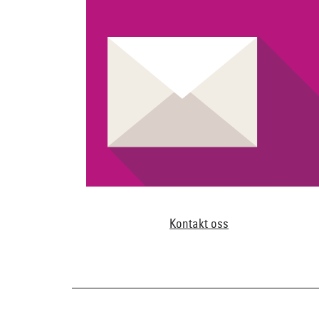
Kontakt oss