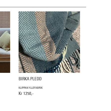
BIRKA PLEDD
KLIPPAN YLLEFABRIK
Kr 1250,-