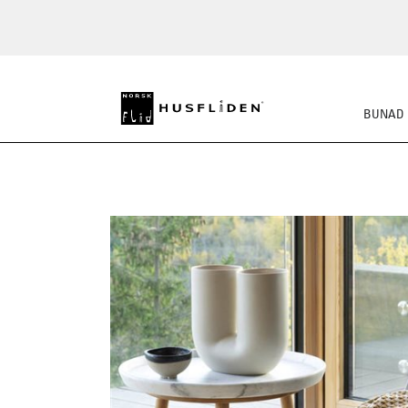
BUNAD