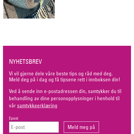
NYHETSBREV
Vi vil gjerne dele våre beste tips og råd med deg.
Meld deg på i dag og få tipsene rett i innboksen din!
Ved å sende inn e-postadressen din, samtykker du til
behandling av dine personopplysninger i henhold til
vår
samtykkeerklæring
Epost