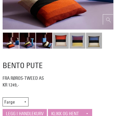
BENTO PUTE
FRA RØROS-TWEED AS
KR 1249,-