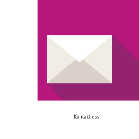
Kontakt oss