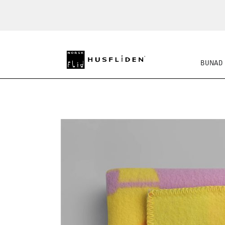
BUNAD