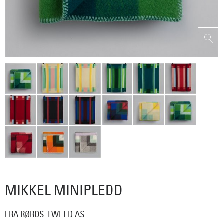
MIKKEL MINIPLEDD
FRA RØROS-TWEED AS