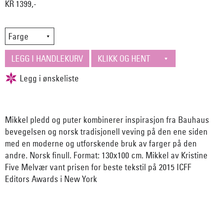
KR 1399,-
Mikkel pledd og puter kombinerer inspirasjon fra Bauhaus
bevegelsen og norsk tradisjonell veving på den ene siden
med en moderne og utforskende bruk av farger på den
andre. Norsk finull. Format: 130x100 cm. Mikkel av Kristine
Five Melvær vant prisen for beste tekstil på 2015 ICFF
Editors Awards i New York