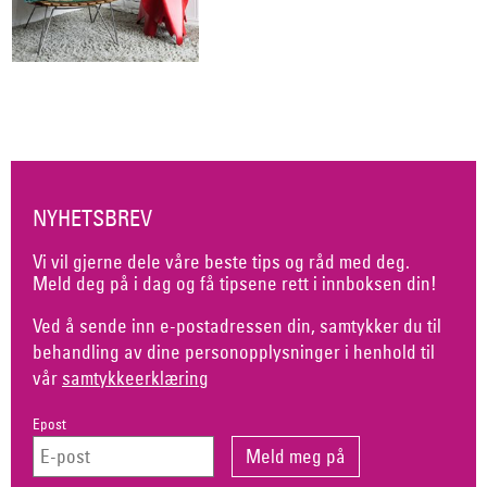
NYHETSBREV
Vi vil gjerne dele våre beste tips og råd med deg.
Meld deg på i dag og få tipsene rett i innboksen din!
Ved å sende inn e-postadressen din, samtykker du til
behandling av dine personopplysninger i henhold til
vår
samtykkeerklæring
Epost