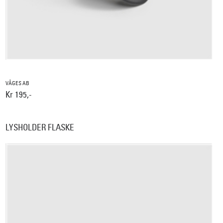
VÅGES AB
Kr 195,-
LYSHOLDER FLASKE