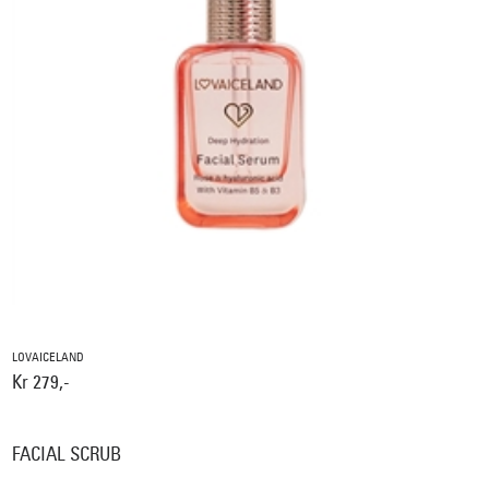
LOVAICELAND
Kr 279,-
FACIAL SCRUB