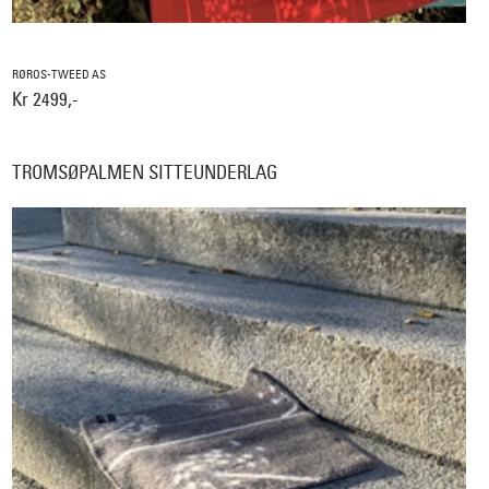
RØROS-TWEED AS
Kr 2499,-
TROMSØPALMEN SITTEUNDERLAG