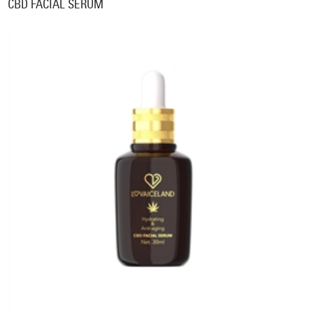
CBD FACIAL SERUM