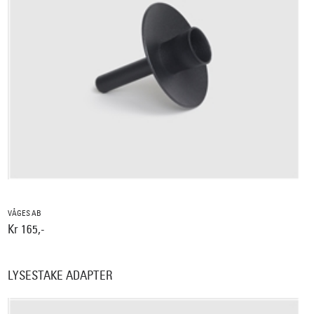
VÅGES AB
Kr 165,-
LYSESTAKE ADAPTER