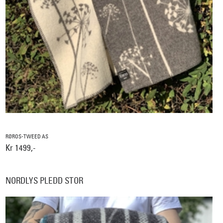
RØROS-TWEED AS
Kr 1499,-
NORDLYS PLEDD STOR