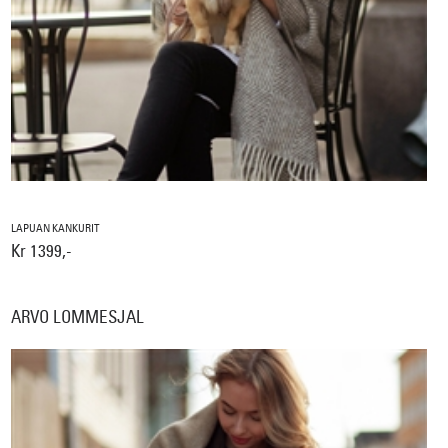
LAPUAN KANKURIT
Kr 1399,-
ARVO LOMMESJAL