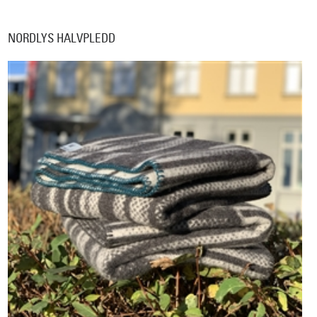
NORDLYS HALVPLEDD