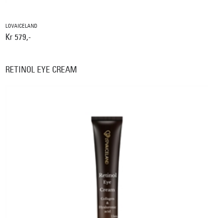
LOVAICELAND
Kr 579,-
RETINOL EYE CREAM