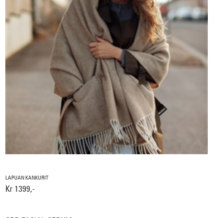
LAPUAN KANKURIT
Kr 1399,-