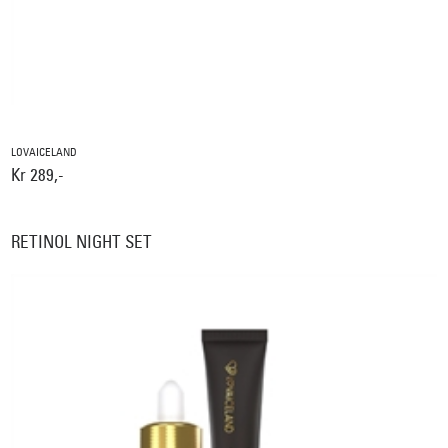
LOVAICELAND
Kr 289,-
RETINOL NIGHT SET