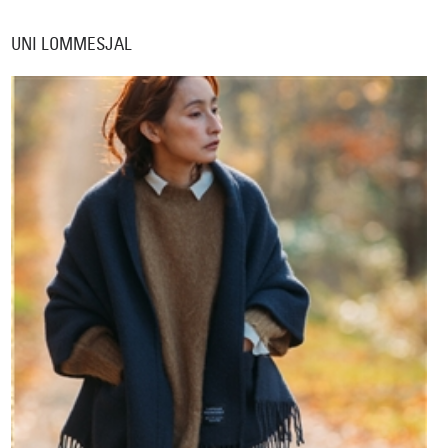
UNI LOMMESJAL