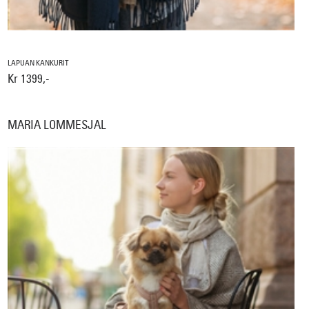
LAPUAN KANKURIT
Kr 1399,-
MARIA LOMMESJAL