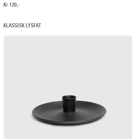
Kr 120,-
KLASSISK LYSFAT