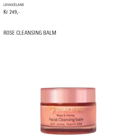
LOVAICELAND
Kr 249,-
ROSE CLEANSING BALM