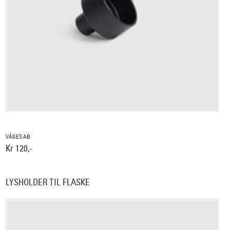
VÅGES AB
Kr 120,-
LYSHOLDER TIL FLASKE