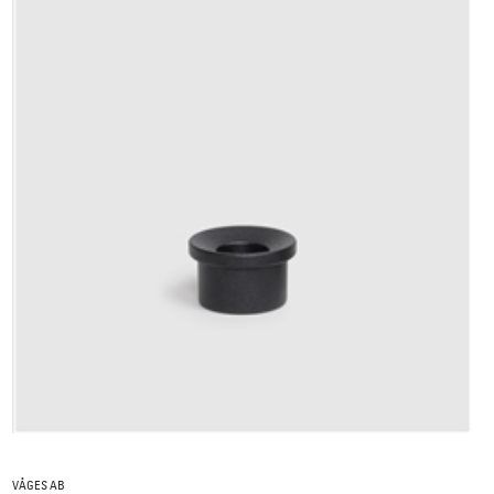
VÅGES AB