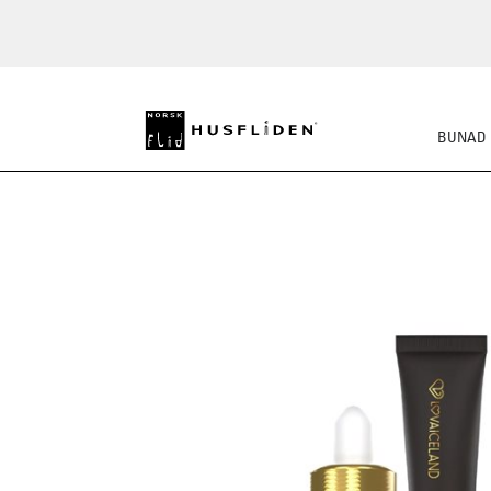
BUNAD