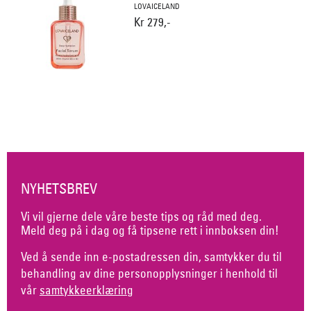
LOVAICELAND
Kr 279,-
NYHETSBREV
Vi vil gjerne dele våre beste tips og råd med deg.
Meld deg på i dag og få tipsene rett i innboksen din!
Ved å sende inn e-postadressen din, samtykker du til
behandling av dine personopplysninger i henhold til
vår
samtykkeerklæring