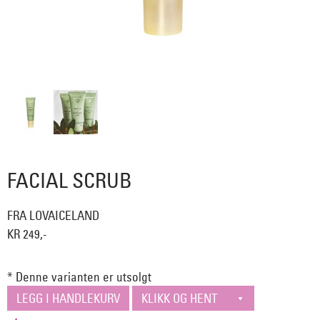
FACIAL SCRUB
FRA LOVAICELAND
KR 249,-
* Denne varianten er utsolgt