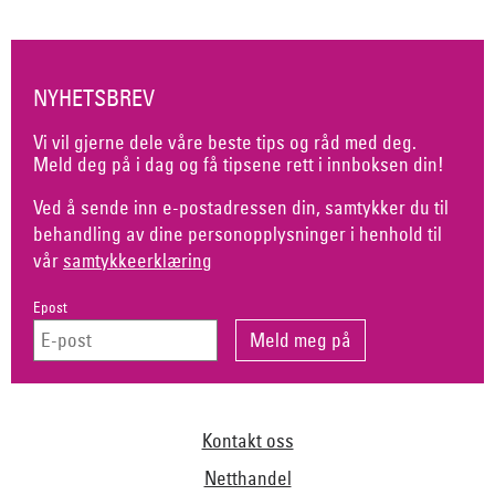
NYHETSBREV
Vi vil gjerne dele våre beste tips og råd med deg.
Meld deg på i dag og få tipsene rett i innboksen din!
Ved å sende inn e-postadressen din, samtykker du til
behandling av dine personopplysninger i henhold til
vår
samtykkeerklæring
Epost
Kontakt oss
Netthandel