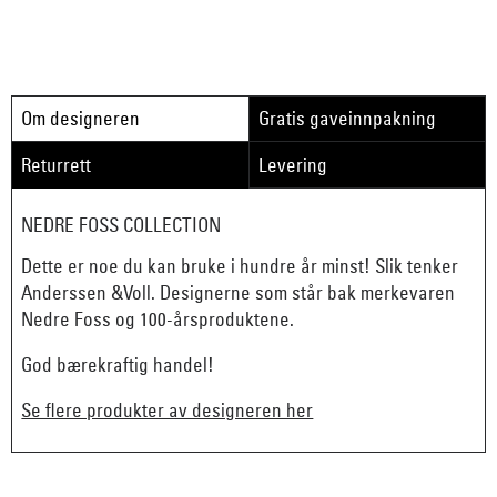
Om designeren
Gratis gaveinnpakning
Returrett
Levering
NEDRE FOSS COLLECTION
Dette er noe du kan bruke i hundre år minst! Slik tenker
Anderssen &Voll. Designerne som står bak merkevaren
Nedre Foss og 100-årsproduktene.
God bærekraftig handel!
Se flere produkter av designeren her