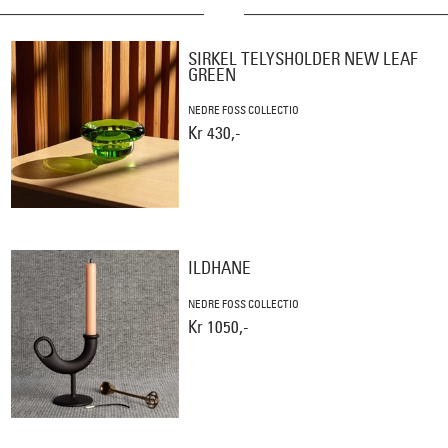
SIRKEL TELYSHOLDER NEW LEAF
GREEN
NEDRE FOSS COLLECTIO
Kr 430,-
ILDHANE
NEDRE FOSS COLLECTIO
Kr 1050,-