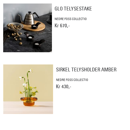
GLO TELYSESTAKE
NEDRE FOSS COLLECTIO
Kr 670,-
SIRKEL TELYSHOLDER AMBER
NEDRE FOSS COLLECTIO
Kr 430,-