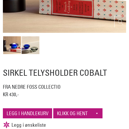
SIRKEL TELYSHOLDER COBALT
FRA NEDRE FOSS COLLECTIO
KR 430,-