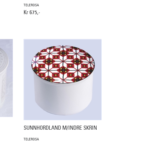
TELEROSA
Kr 675,-
SUNNHORDLAND M/INDRE SKRIN
TELEROSA