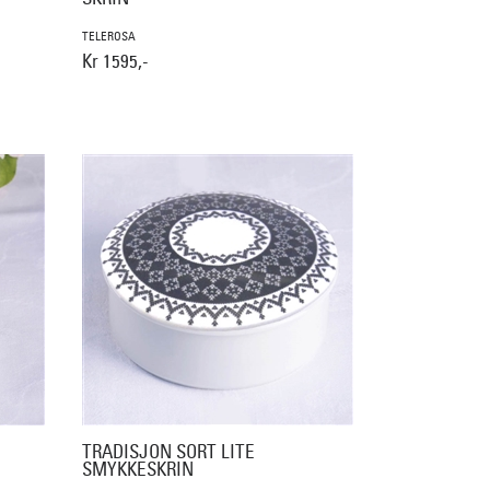
TELEROSA
Kr 1595,-
TRADISJON SORT LITE
SMYKKESKRIN