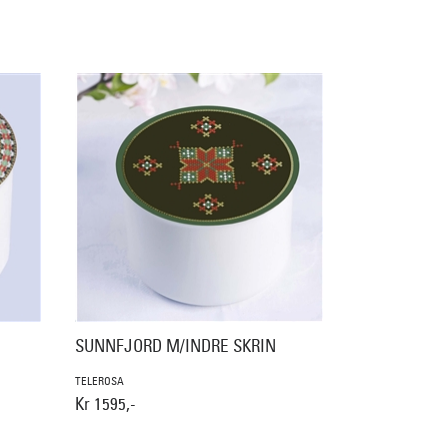
SUNNFJORD M/INDRE SKRIN
TELEROSA
Kr 1595,-