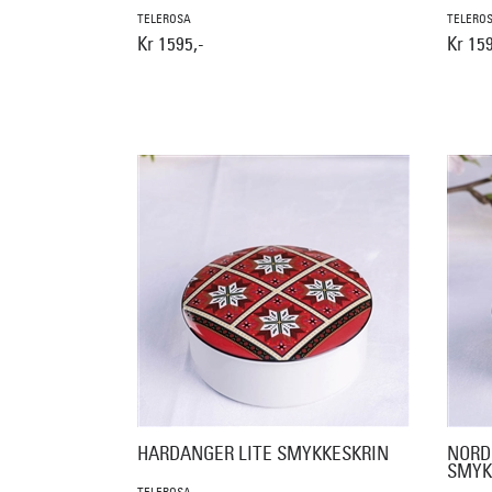
TELEROSA
TELERO
Kr 1595,-
Kr 159
HARDANGER LITE SMYKKESKRIN
NORD
SMYK