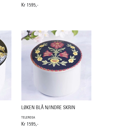
Kr 1595,-
LØKEN BLÅ N/INDRE SKRIN
TELEROSA
Kr 1595,-