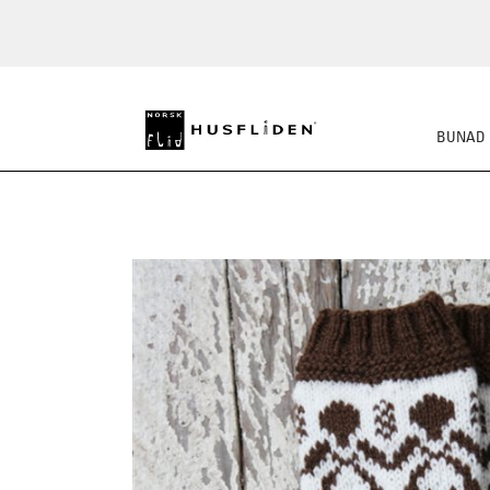
BUNAD
STRIKKEPAKKER
FE