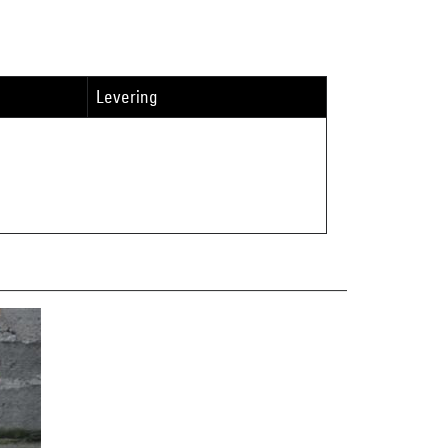
Levering