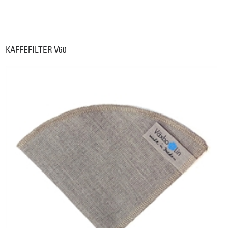
KAFFEFILTER V60