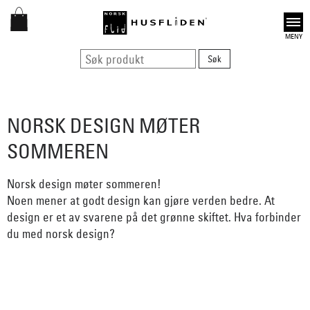
Open
NORSK DESIGN MØTER
SOMMEREN
Norsk design møter sommeren!
Noen mener at godt design kan gjøre verden bedre. At
design er et av svarene på det grønne skiftet. Hva forbinder
du med norsk design?