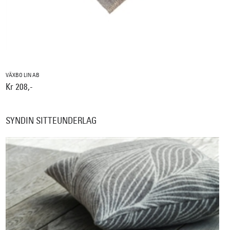
VÄXBO LIN AB
Kr 208,-
SYNDIN SITTEUNDERLAG