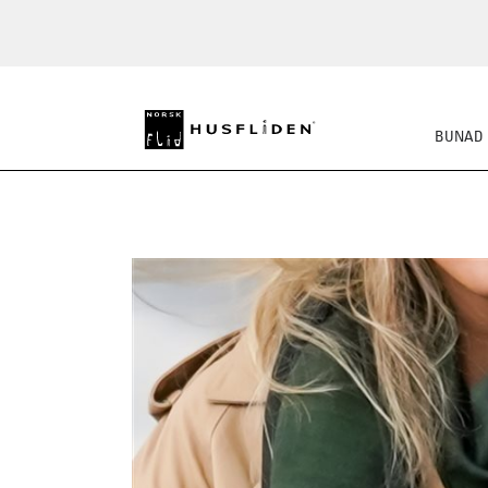
BUNAD
STRIKKEKLASSIKERE
BUSS