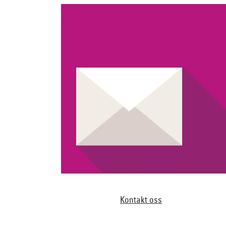
Kontakt oss