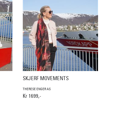
SKJERF MOVEMENTS
THERESE ENGER AS
Kr 1699,-