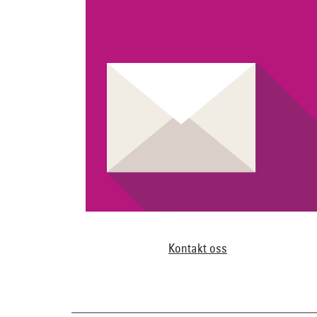
Kontakt oss