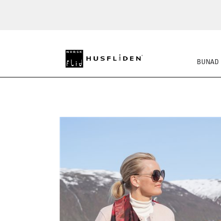
BUNAD
STRIKKEKLASSIKERE
BUSS