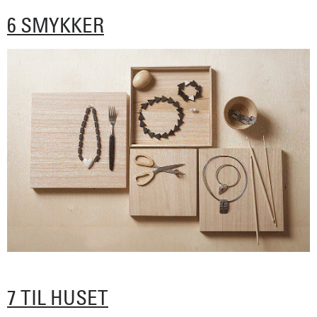
6 SMYKKER
7 TIL HUSET