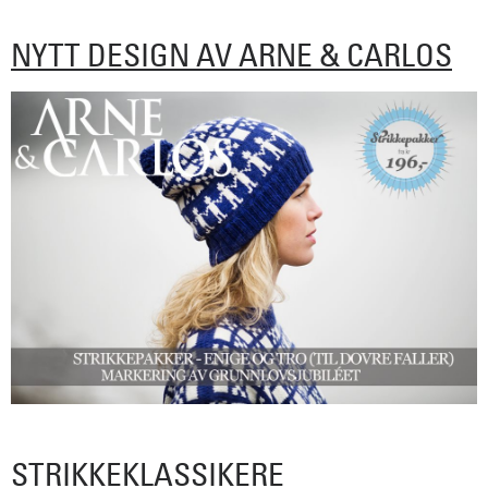
NYTT DESIGN AV ARNE & CARLOS
STRIKKEKLASSIKERE