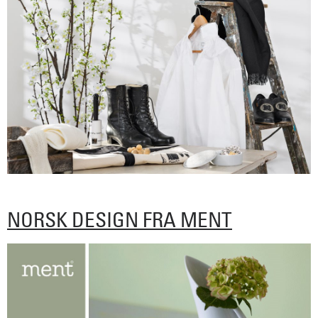
NORSK DESIGN FRA MENT