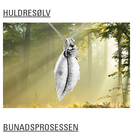
HULDRESØLV
BUNADSPROSESSEN