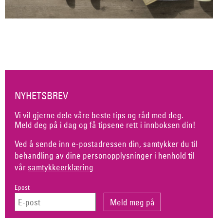
NYHETSBREV
Vi vil gjerne dele våre beste tips og råd med deg.
Meld deg på i dag og få tipsene rett i innboksen din!
Ved å sende inn e-postadressen din, samtykker du til
behandling av dine personopplysninger i henhold til
vår
samtykkeerklæring
Epost