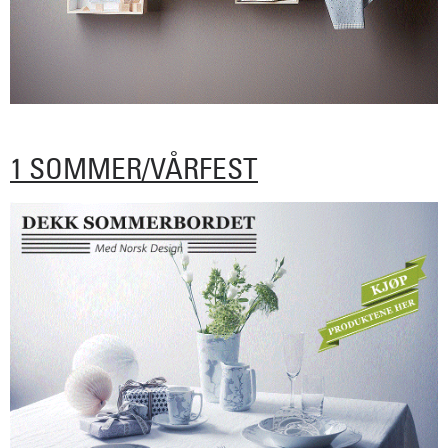
1 SOMMER/VÅRFEST