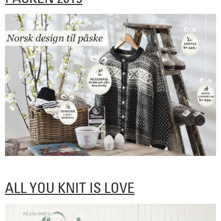
ALL YOU KNIT IS LOVE