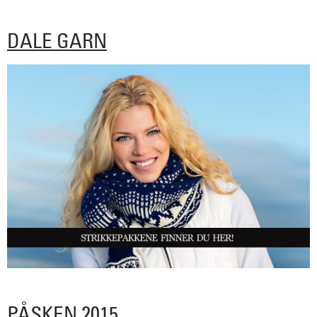
DALE GARN
PÅSKEN 2015