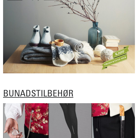
BUNADSTILBEHØR