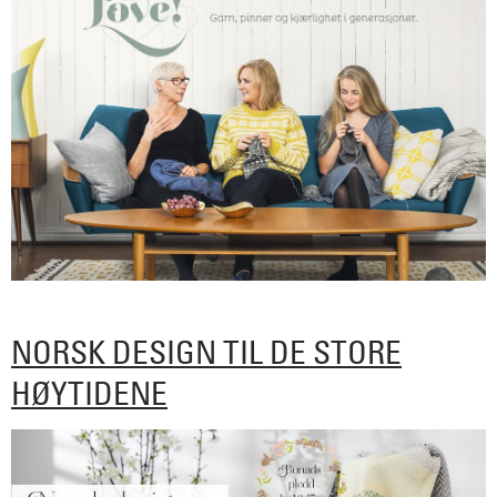
NORSK DESIGN TIL DE STORE
HØYTIDENE