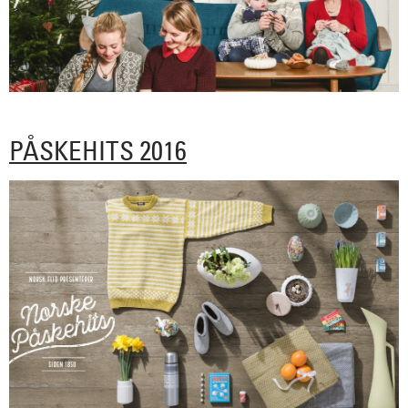
PÅSKEHITS 2016