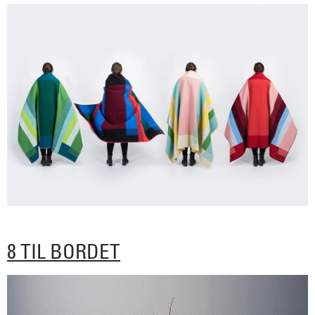
8 TIL BORDET