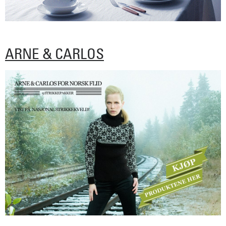
ARNE & CARLOS