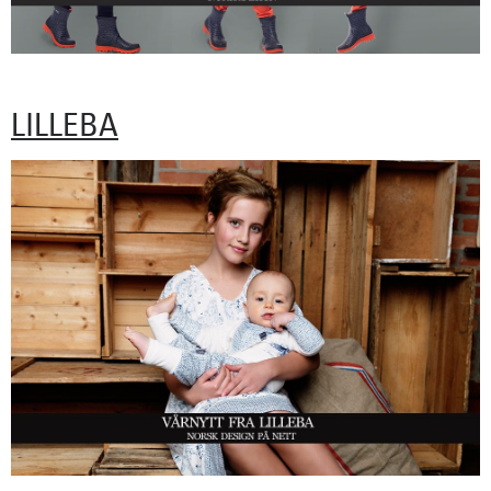
LILLEBA