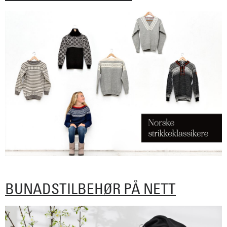
BUNADSTILBEHØR PÅ NETT