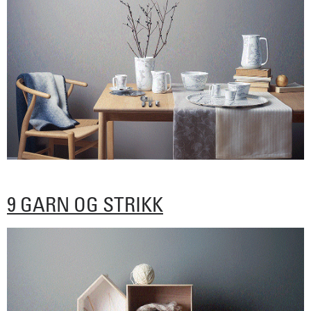
9 GARN OG STRIKK