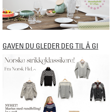
GAVEN DU GLEDER DEG TIL Å GI