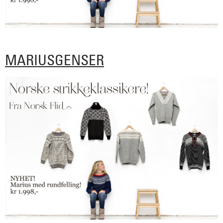
MARIUSGENSER