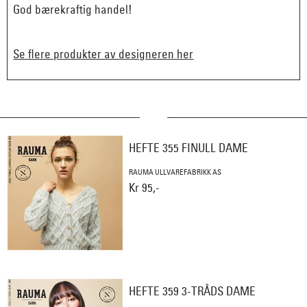
God bærekraftig handel!
Se flere produkter av designeren her
HEFTE 355 FINULL DAME
RAUMA ULLVAREFABRIKK AS
Kr 95,-
HEFTE 359 3-TRÅDS DAME