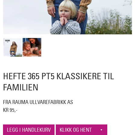
HEFTE 365 PT5 KLASSIKERE TIL
FAMILIEN
FRA RAUMA ULLVAREFABRIKK AS
KR 95,-