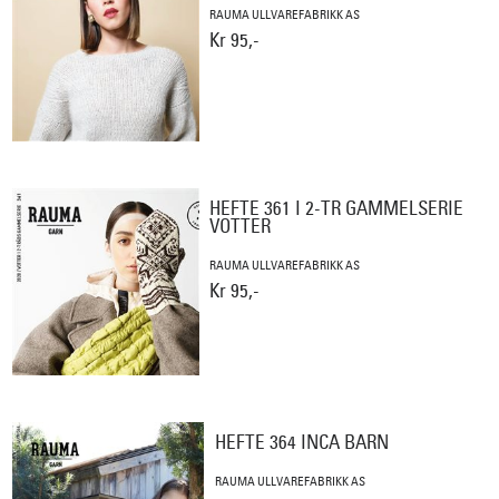
RAUMA ULLVAREFABRIKK AS
Kr 95,-
HEFTE 361 I 2-TR GAMMELSERIE
VOTTER
RAUMA ULLVAREFABRIKK AS
Kr 95,-
HEFTE 364 INCA BARN
RAUMA ULLVAREFABRIKK AS