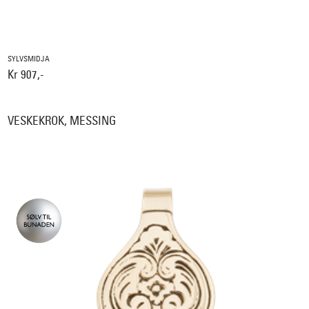
SYLVSMIDJA
Kr 907,-
VESKEKROK, MESSING