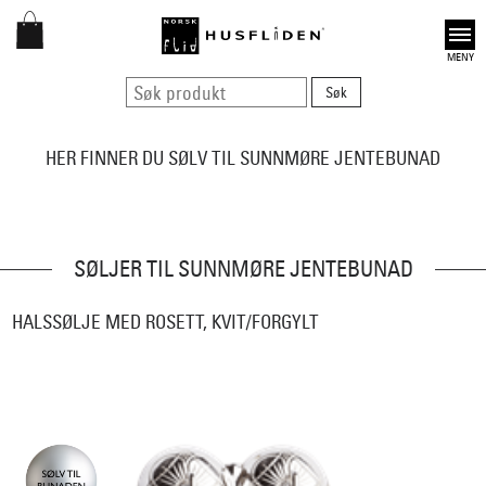
Open
HER FINNER DU SØLV TIL SUNNMØRE JENTEBUNAD
SØLJER TIL SUNNMØRE JENTEBUNAD
HALSSØLJE MED ROSETT, KVIT/FORGYLT