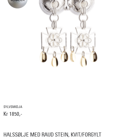
SYLVSMIDJA
Kr 1850,-
HALSSØLJE MED RAUD STEIN, KVIT/FORGYLT