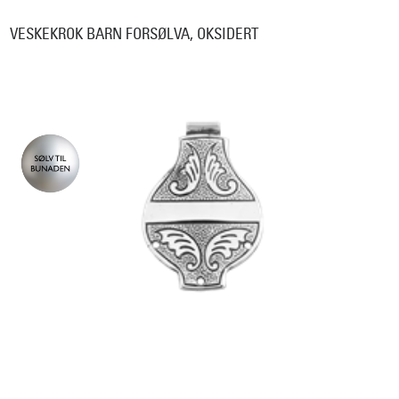
VESKEKROK BARN FORSØLVA, OKSIDERT