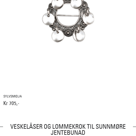
SYLVSMIDJA
Kr 705,-
VESKELÅSER OG LOMMEKROK TIL SUNNMØRE
JENTEBUNAD