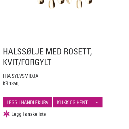
HALSSØLJE MED ROSETT,
KVIT/FORGYLT
FRA SYLVSMIDJA
KR 1850,-