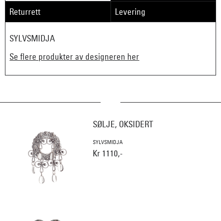
Returrett
Levering
SYLVSMIDJA
Se flere produkter av designeren her
SØLJE, OKSIDERT
SYLVSMIDJA
Kr 1110,-